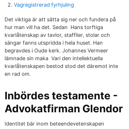
Vagregistrerad fyrhjuling
Det viktiga är att sätta sig ner och fundera på
hur man vill ha det. Sedan Hans torftiga
kvarlåtenskap av tavlor, stafflier, stolar och
sängar fanns utspridda i hela huset. Han
begravdes i Oude kerk. Johannes Vermeer
lämnade sin maka Vari den intellektuella
kvarlåtenskapen bestod stod det däremot inte
en rad om.
Inbördes testamente -
Advokatfirman Glendor
Identitet bär inom beteendevetenskapen