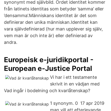
synonymt med självbild. Ordet identitet kommer
från latinets identitas som betyder ’samma’ eller
’densamma’.Människans identitet är det som
definierar den unika människan.Identitet kan
vara självdefinierad (hur man upplever sig själv,
vem man är och inte är) eller definierad av
andra.
Europeisk e-juridikportal -
European e-Justice Portal
Vi har i ett testamente
skrivit in en vädjan med
Vad ingår i bodelning och kvarlåtenskap?
1 synonym. 0 17 apr 2019
man vill att efterlevande