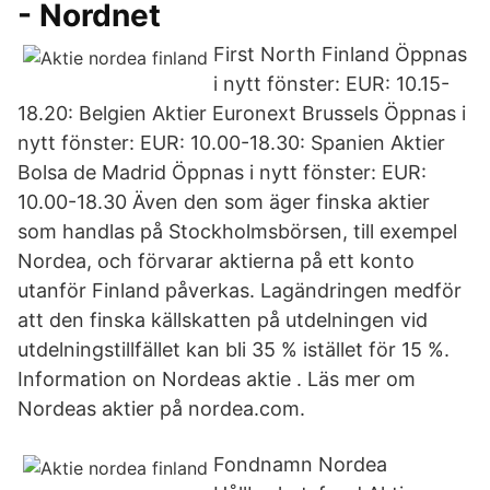
- Nordnet
First North Finland Öppnas
i nytt fönster: EUR: 10.15-
18.20: Belgien Aktier Euronext Brussels Öppnas i
nytt fönster: EUR: 10.00-18.30: Spanien Aktier
Bolsa de Madrid Öppnas i nytt fönster: EUR:
10.00-18.30 Även den som äger finska aktier
som handlas på Stockholmsbörsen, till exempel
Nordea, och förvarar aktierna på ett konto
utanför Finland påverkas. Lagändringen medför
att den finska källskatten på utdelningen vid
utdelningstillfället kan bli 35 % istället för 15 %.
Information on Nordeas aktie . Läs mer om
Nordeas aktier på nordea.com.
Fondnamn Nordea