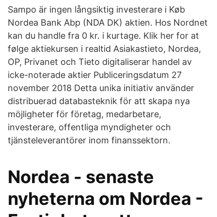
Sampo är ingen långsiktig investerare i Køb
Nordea Bank Abp (NDA DK) aktien. Hos Nordnet
kan du handle fra 0 kr. i kurtage. Klik her for at
følge aktiekursen i realtid Asiakastieto, Nordea,
OP, Privanet och Tieto digitaliserar handel av
icke-noterade aktier Publiceringsdatum 27
november 2018 Detta unika initiativ använder
distribuerad databasteknik för att skapa nya
möjligheter för företag, medarbetare,
investerare, offentliga myndigheter och
tjänsteleverantörer inom finanssektorn.
Nordea - senaste
nyheterna om Nordea -