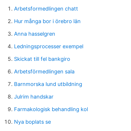
Arbetsformedlingen chatt
Hur många bor i örebro län
Anna hasselgren
Ledningsprocesser exempel
Skickat till fel bankgiro
Arbetsförmedlingen sala
Barnmorska lund utbildning
Julrim handskar
Farmakologisk behandling kol
Nya boplats se