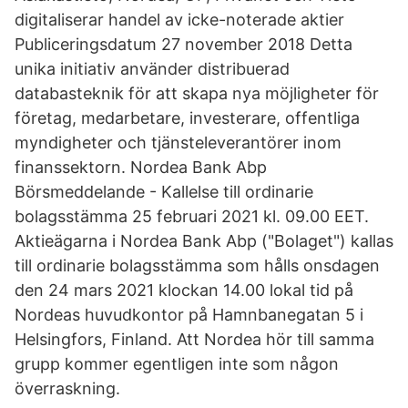
digitaliserar handel av icke-noterade aktier
Publiceringsdatum 27 november 2018 Detta
unika initiativ använder distribuerad
databasteknik för att skapa nya möjligheter för
företag, medarbetare, investerare, offentliga
myndigheter och tjänsteleverantörer inom
finanssektorn. Nordea Bank Abp
Börsmeddelande - Kallelse till ordinarie
bolagsstämma 25 februari 2021 kl. 09.00 EET.
Aktieägarna i Nordea Bank Abp ("Bolaget") kallas
till ordinarie bolagsstämma som hålls onsdagen
den 24 mars 2021 klockan 14.00 lokal tid på
Nordeas huvudkontor på Hamnbanegatan 5 i
Helsingfors, Finland. Att Nordea hör till samma
grupp kommer egentligen inte som någon
överraskning.