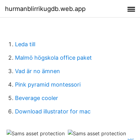
hurmanblirrikugdb.web.app
Leda till
Malmö högskola office paket
Vad är no ämnen
Pink pyramid montessori
Beverage cooler
Download illustrator for mac