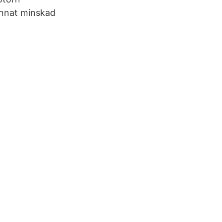
annat minskad