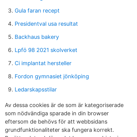
Gula faran recept
Presidentval usa resultat
Backhaus bakery
Lpfö 98 2021 skolverket
Ci implantat hersteller
Fordon gymnasiet jönköping
Ledarskapsstilar
Av dessa cookies är de som är kategoriserade
som nödvändiga sparade in din browser
eftersom de behövs för att webbsidans
grundfunktionaliteter ska fungera korrekt.