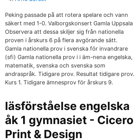
Peking passade på att rotera spelare och vann
säkert med 1-0. Valborgskonsert Gamla Uppsala
Observera att dessa skiljer sig från nationella
proven i årskurs 6 på flera avgörande sätt.
Gamla nationella prov i svenska för invandrare
(sfi) Gamla nationella prov i i äm-nena engelska,
matematik, svenska och svenska som
andraspråk. Tidigare prov. Resultat tidigare prov.
Kurs 1. Tidigare ämnesprov för årskurs 9.
läsförståelse engelska
åk 1 gymnasiet - Cicero
Print & Design