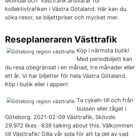
Mölndal och Västtrafik ansvarar för
kollektivtrafiken i Västra Götaland. Här kan du
söka resor, se biljettpriser och mycket mer.
Reseplaneraren Västtrafik
Köp i närmsta butik!
Med periodbiljett kan
du resa obegränsat i en månad, tre månader eller
ett år. Vi har biljetter för hela Västra Götaland.
Köp i butik eller i appen!
Ta cykeln till och från
bussen eller tåget i
Göteborg. 2021-02-09 Västtrafik, Skövde.
29,972 likes · 639 talking about this. Välkommen
till Västtrafik! Gilla vår sida för att ta del av vad